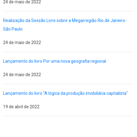
24 de maio de 2022
Realização da Sessão Livre sobre a Megarregião Rio de Janeiro-
São Paulo
24 de maio de 2022
Lançamento do livro Por uma nova geografia regional
24 de maio de 2022
Lançamento do livro "A lógica da produção imobiliária capitalista"
19 de abril de 2022