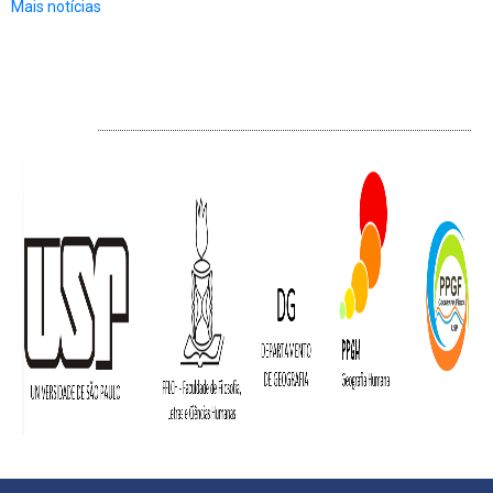
Mais notícias
RODAPÉ